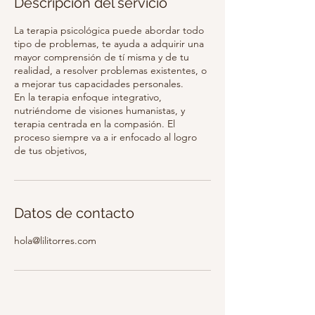
Descripción del servicio
La terapia psicológica puede abordar todo
tipo de problemas, te ayuda a adquirir una
mayor comprensión de tí misma y de tu
realidad, a resolver problemas existentes, o
a mejorar tus capacidades personales.
En la terapia enfoque integrativo,
nutriéndome de visiones humanistas, y
terapia centrada en la compasión. El
proceso siempre va a ir enfocado al logro
de tus objetivos,
Datos de contacto
hola@lilitorres.com